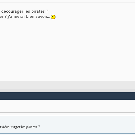
décourager les pirates ?
 ? j'aimerai bien savoir...
 décourager les pirates ?