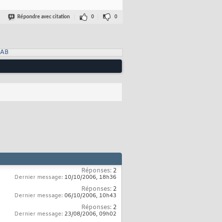
Répondre avec citation
0
0
LAB
Réponses:
2
Dernier message:
10/10/2006,
18h36
Réponses:
2
Dernier message:
06/10/2006,
10h43
Réponses:
2
Dernier message:
23/08/2006,
09h02