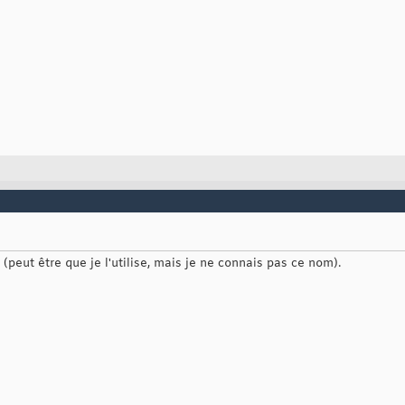
(peut être que je l'utilise, mais je ne connais pas ce nom).