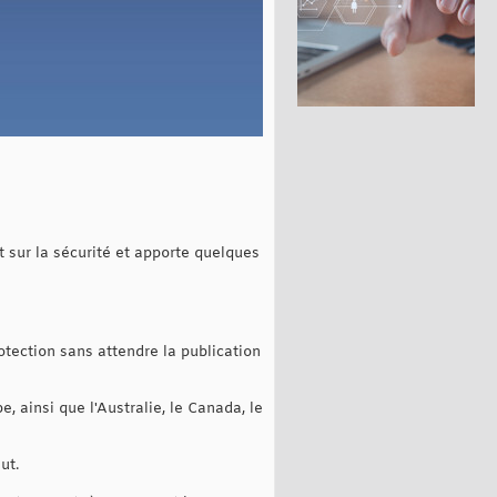
t sur la sécurité et apporte quelques
rotection sans attendre la publication
 ainsi que l'Australie, le Canada, le
ut.