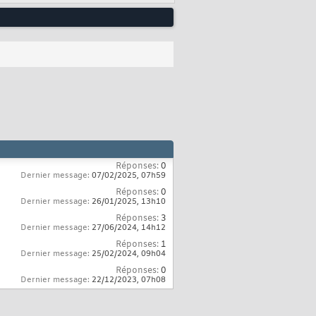
Réponses:
0
Dernier message:
07/02/2025,
07h59
Réponses:
0
Dernier message:
26/01/2025,
13h10
Réponses:
3
Dernier message:
27/06/2024,
14h12
Réponses:
1
Dernier message:
25/02/2024,
09h04
Réponses:
0
Dernier message:
22/12/2023,
07h08