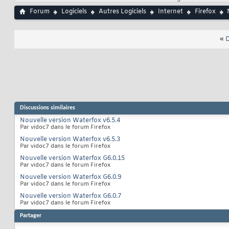
Forum
Logiciels
Autres Logiciels
Internet
Firefox
«
D
Discussions similaires
Nouvelle version Waterfox v6.5.4
Par vidoc7 dans le forum Firefox
Nouvelle version Waterfox v6.5.3
Par vidoc7 dans le forum Firefox
Nouvelle version Waterfox G6.0.15
Par vidoc7 dans le forum Firefox
Nouvelle version Waterfox G6.0.9
Par vidoc7 dans le forum Firefox
Nouvelle version Waterfox G6.0.7
Par vidoc7 dans le forum Firefox
Partager