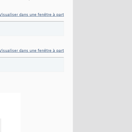
Visualiser dans une fenêtre à part
Visualiser dans une fenêtre à part