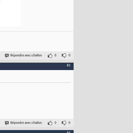
Répondre avec citation
0
0
#3
Répondre avec citation
0
0