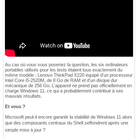
Au cas où vous vous poseriez la question, les six ordinateurs
portables utilisés pour les tests étaient tous exactement du
même modèle : Lenovo ThinkPad X220 équipé d'un processeur
Intel Core i5-2520M, de 8 Go de RAM et d'un disque dur
mécanique de 256 Go. L'appareil ne prend pas officiellement en
charge Windows 11, ce qui a probablement contribué à ses
mauvais résultats.
Et vous ?
Microsoft peut-il encore garantir la stabilité de Windows 11 alors
que des composants centraux du Shell seffondrent après une
simple mise à jour ?