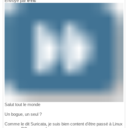
Envoyé par
e-ric
Salut tout le monde
Un bogue, un seul ?
Comme le dit Suricata, je suis bien content d'être passé à Linux