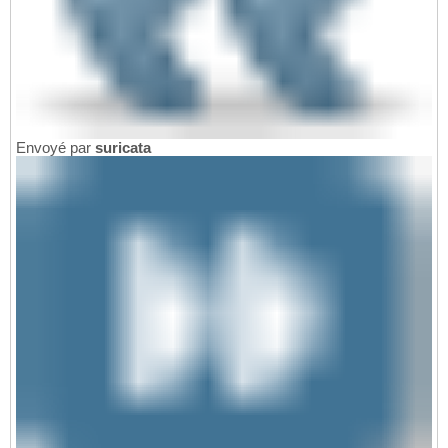
Envoyé par
suricata