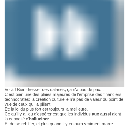
Voilà ! Bien dresser ses salariés, ça n'a pas de prix...
C'est bien une des plaies majeures de l'emprise des financiers
technocrates: la création culturelle n'a pas de valeur du point de
vue de ceux qui la pillent.
Et: la loi du plus fort est toujours la meilleure.
Ce qu'il y a lieu d'espérer est que les individus
aux aussi
aient
la capacité d'
halluciner
Et de se rebiffer, et plus quand il y en aura vraiment marre.