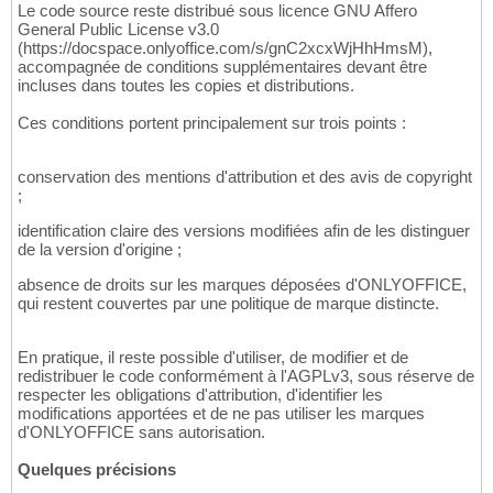
Le code source reste distribué sous licence GNU Affero
General Public License v3.0
(https://docspace.onlyoffice.com/s/gnC2xcxWjHhHmsM),
accompagnée de conditions supplémentaires devant être
incluses dans toutes les copies et distributions.
Ces conditions portent principalement sur trois points :
conservation des mentions d'attribution et des avis de copyright
;
identification claire des versions modifiées afin de les distinguer
de la version d'origine ;
absence de droits sur les marques déposées d'ONLYOFFICE,
qui restent couvertes par une politique de marque distincte.
En pratique, il reste possible d'utiliser, de modifier et de
redistribuer le code conformément à l'AGPLv3, sous réserve de
respecter les obligations d'attribution, d'identifier les
modifications apportées et de ne pas utiliser les marques
d'ONLYOFFICE sans autorisation.
Quelques précisions