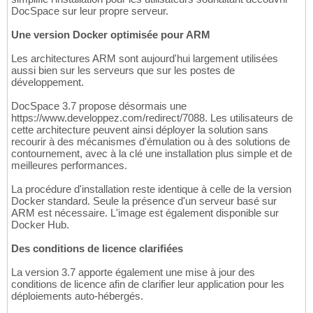
DocSpace sur leur propre serveur.
Une version Docker optimisée pour ARM
Les architectures ARM sont aujourd'hui largement utilisées
aussi bien sur les serveurs que sur les postes de
développement.
DocSpace 3.7 propose désormais une
https://www.developpez.com/redirect/7088. Les utilisateurs de
cette architecture peuvent ainsi déployer la solution sans
recourir à des mécanismes d'émulation ou à des solutions de
contournement, avec à la clé une installation plus simple et de
meilleures performances.
La procédure d'installation reste identique à celle de la version
Docker standard. Seule la présence d'un serveur basé sur
ARM est nécessaire. L'image est également disponible sur
Docker Hub.
Des conditions de licence clarifiées
La version 3.7 apporte également une mise à jour des
conditions de licence afin de clarifier leur application pour les
déploiements auto-hébergés.