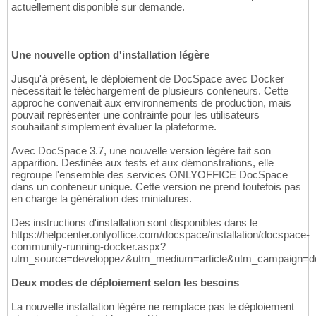
actuellement disponible sur demande.
Une nouvelle option d'installation légère
Jusqu'à présent, le déploiement de DocSpace avec Docker
nécessitait le téléchargement de plusieurs conteneurs. Cette
approche convenait aux environnements de production, mais
pouvait représenter une contrainte pour les utilisateurs
souhaitant simplement évaluer la plateforme.
Avec DocSpace 3.7, une nouvelle version légère fait son
apparition. Destinée aux tests et aux démonstrations, elle
regroupe l'ensemble des services ONLYOFFICE DocSpace
dans un conteneur unique. Cette version ne prend toutefois pas
en charge la génération des miniatures.
Des instructions d'installation sont disponibles dans le
https://helpcenter.onlyoffice.com/docspace/installation/docspace-
community-running-docker.aspx?
utm_source=developpez&utm_medium=article&utm_campaign=do
Deux modes de déploiement selon les besoins
La nouvelle installation légère ne remplace pas le déploiement