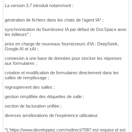
La version 3.7 introduit notamment :
génération de fichiers dans les chats de l'agent IA* ;
synchronisation du fournisseur IA par défaut de DocSpace avec
les éditeurs* ;
prise en charge de nouveaux fournisseurs d'IA : DeepSeek,
Google AI et xAI ;
connexion à une base de données pour stocker les réponses
aux formulaires ;
création et modification de formulaires directement dans les
salles de remplissage ;
regroupement des salles ;
gestion simplifiée des étiquettes de salle ;
section de facturation unifiée ;
diverses améliorations de l'expérience utilisateur.
*L'https://www.developpez.com/redirect/7087 est requise et est