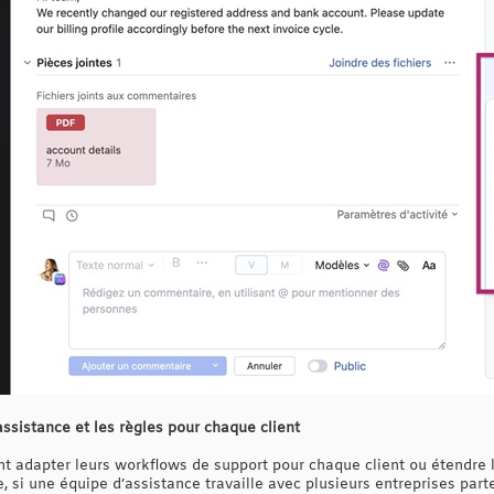
ssistance et les règles pour chaque client
t adapter leurs workflows de support pour chaque client ou étendre 
si une équipe d’assistance travaille avec plusieurs entreprises parte