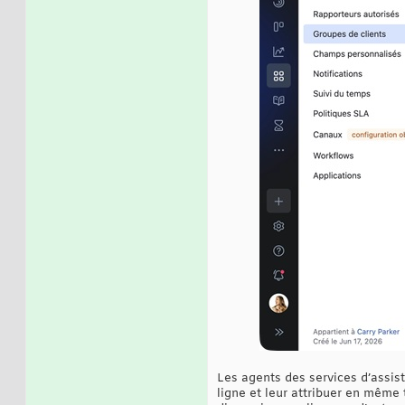
Les agents des services d’assis
ligne et leur attribuer en même