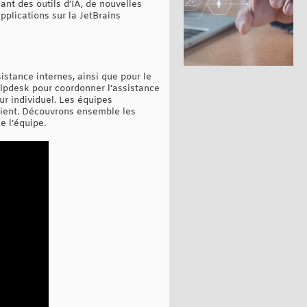
nt des outils d’IA, de nouvelles
pplications sur la JetBrains
istance internes, ainsi que pour le
elpdesk pour coordonner l’assistance
ur individuel. Les équipes
client. Découvrons ensemble les
e l’équipe.