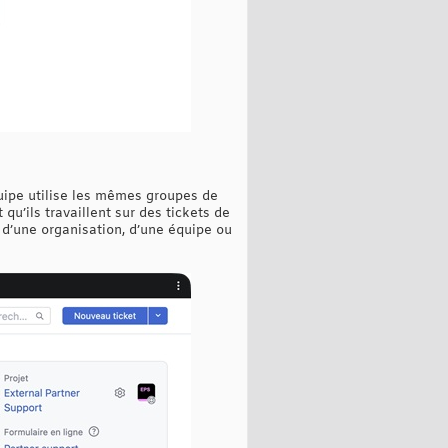
quipe utilise les mêmes groupes de
qu’ils travaillent sur des tickets de
t d’une organisation, d’une équipe ou