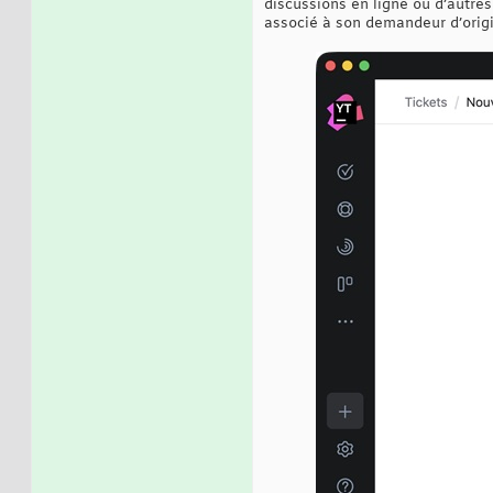
discussions en ligne ou d’autres
associé à son demandeur d’origi