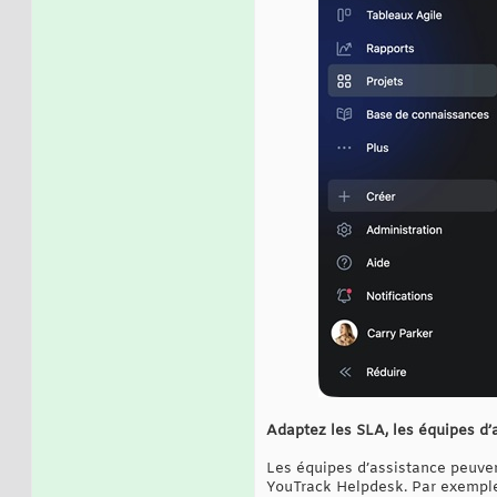
Adaptez les SLA, les équipes d’a
Les équipes d’assistance peuven
YouTrack Helpdesk. Par exemple, 