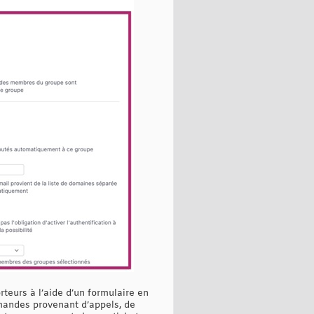
teurs à l’aide d’un formulaire en
emandes provenant d’appels, de