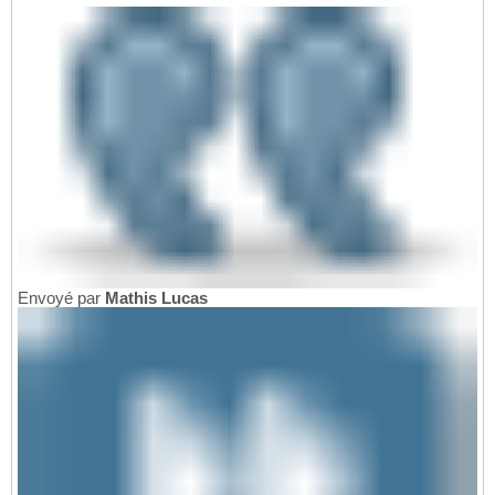
Envoyé par
Mathis Lucas