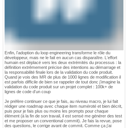
Enfin, l'adoption du loop engineering transforme le rôle du
développeur, mais ne le fait en aucun cas disparaître. L'effort
humain est déplacé vers les deux extrémités du processus : la
définition extrêmement précise des intentions au démarrage et
la responsabilité finale lors de la validation du code produit.
Quand je vois des MR de plus de 1000 lignes de modification il
est parfois difficile de bien se rappeler de tout donc j'imagine la
validation du code produit sur un projet complet : 100k+ de
lignes de code d'un coup
Je préfère continuer ce que je fais, au niveau macro, je lui fait
rédiger une roadmap avec chaque item numéroté et bien décrit,
puis pour je fais plus ou moins les prompts pour chaque
élément (à la fin de son travail, il est sensé me générer des test
et me proposer un conventional commit). Je fais la revue, pose
des questions, le corrige avant de commit. Comme ça j'ai