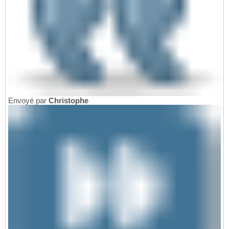
Envoyé par
Christophe