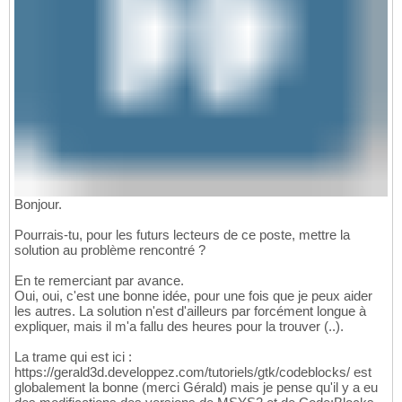
Bonjour.
Pourrais-tu, pour les futurs lecteurs de ce poste, mettre la
solution au problème rencontré ?
En te remerciant par avance.
Oui, oui, c'est une bonne idée, pour une fois que je peux aider
les autres. La solution n'est d'ailleurs par forcément longue à
expliquer, mais il m'a fallu des heures pour la trouver (..).
La trame qui est ici :
https://gerald3d.developpez.com/tutoriels/gtk/codeblocks/ est
globalement la bonne (merci Gérald) mais je pense qu'il y a eu