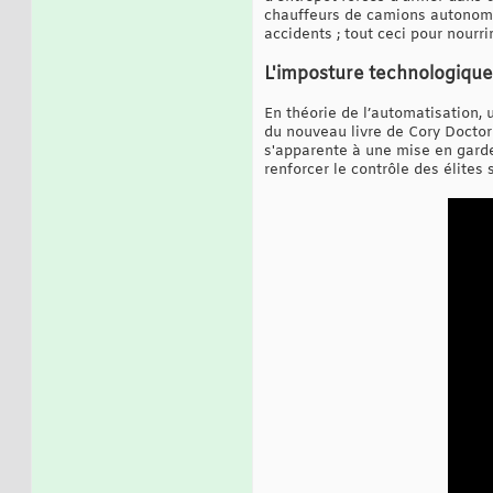
chauffeurs de camions autonome
accidents ; tout ceci pour nourri
L'imposture technologique
En théorie de l’automatisation,
du nouveau livre de Cory Doctor
s'apparente à une mise en garde
renforcer le contrôle des élites