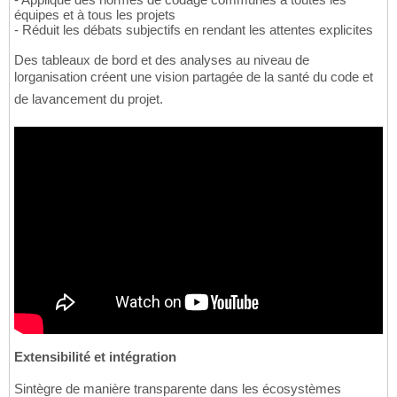
équipes et à tous les projets
- Réduit les débats subjectifs en rendant les attentes explicites
Des tableaux de bord et des analyses au niveau de
lorganisation créent une vision partagée de la santé du code et
de lavancement du projet.
Extensibilité et intégration
Sintègre de manière transparente dans les écosystèmes