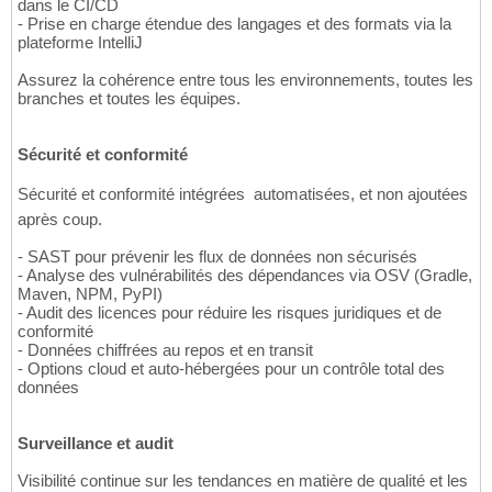
dans le CI/CD
- Prise en charge étendue des langages et des formats via la
plateforme IntelliJ
Assurez la cohérence entre tous les environnements, toutes les
branches et toutes les équipes.
Sécurité et conformité
Sécurité et conformité intégrées  automatisées, et non ajoutées
après coup.
- SAST pour prévenir les flux de données non sécurisés
- Analyse des vulnérabilités des dépendances via OSV (Gradle,
Maven, NPM, PyPI)
- Audit des licences pour réduire les risques juridiques et de
conformité
- Données chiffrées au repos et en transit
- Options cloud et auto-hébergées pour un contrôle total des
données
Surveillance et audit
Visibilité continue sur les tendances en matière de qualité et les