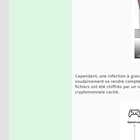
Cependant, une infection à gran
soudainement se rendre compte q
fichiers ont été chiffrés par u
cryptomonnaie caché.