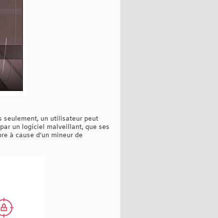
 seulement, un utilisateur peut
r un logiciel malveillant, que ses
ibre à cause d’un mineur de