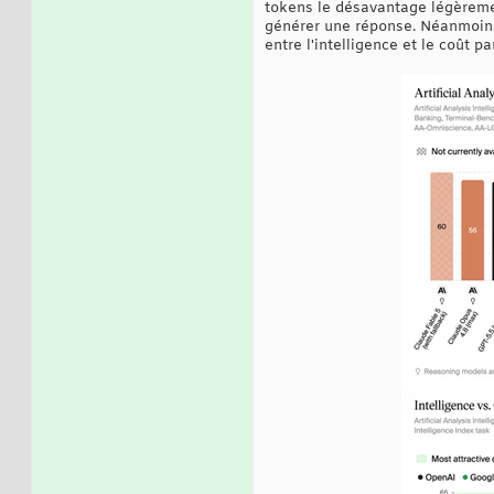
tokens le désavantage légèremen
générer une réponse. Néanmoins,
entre l'intelligence et le coût pa