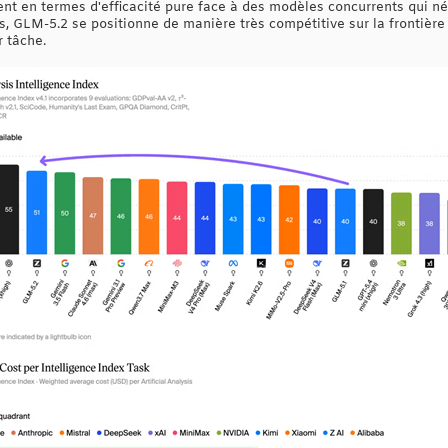
t en termes d'efficacité pure face à des modèles concurrents qui n
 GLM-5.2 se positionne de manière très compétitive sur la frontière 
r tâche.