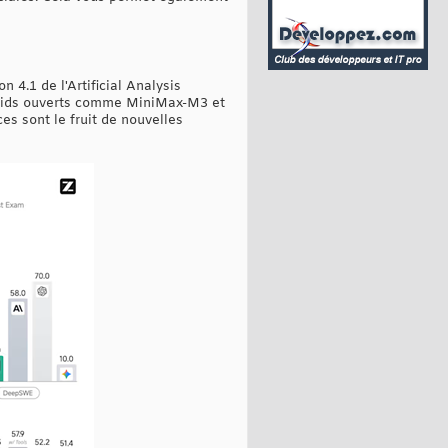
4.1 de l'Artificial Analysis
à poids ouverts comme MiniMax-M3 et
es sont le fruit de nouvelles