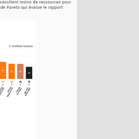
écessitent moins de ressources pour
de Pareto qui évalue le rapport