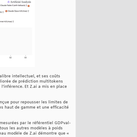
libre intellectuel, et ses coûts
éliorée de prédiction multitokens
’inférence. Et Z.ai a mis en place
onçue pour repousser les limites de
ces haut de gamme et une efficacité
mesurées par le référentiel GDPval-
 tous les autres modèles à poids
uveau modèle de Z.ai démontre que «