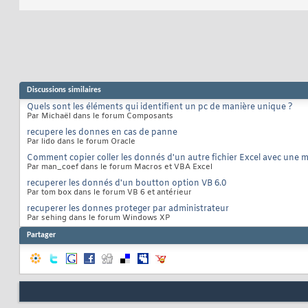
Discussions similaires
Quels sont les éléments qui identifient un pc de manière unique ?
Par Michaël dans le forum Composants
recupere les donnes en cas de panne
Par lido dans le forum Oracle
Comment copier coller les donnés d'un autre fichier Excel avec une 
Par man_coef dans le forum Macros et VBA Excel
recuperer les donnés d'un boutton option VB 6.0
Par tom box dans le forum VB 6 et antérieur
recuperer les donnes proteger par administrateur
Par sehing dans le forum Windows XP
Partager