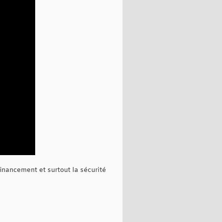
nancement et surtout la sécurité