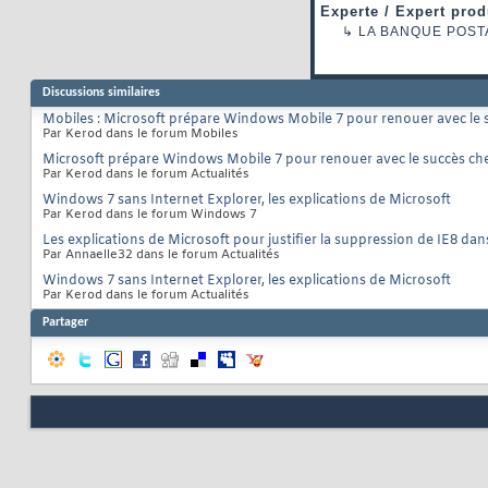
Experte / Expert prod
↳
LA BANQUE POST
Discussions similaires
Mobiles : Microsoft prépare Windows Mobile 7 pour renouer avec le
Par Kerod dans le forum Mobiles
Microsoft prépare Windows Mobile 7 pour renouer avec le succès ch
Par Kerod dans le forum Actualités
Windows 7 sans Internet Explorer, les explications de Microsoft
Par Kerod dans le forum Windows 7
Les explications de Microsoft pour justifier la suppression de IE8 d
Par Annaelle32 dans le forum Actualités
Windows 7 sans Internet Explorer, les explications de Microsoft
Par Kerod dans le forum Actualités
Partager