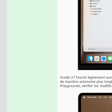
Xcode 27 fournit également aux d
de manière autonome plus longte
Playgrounds, vérifier les modifi