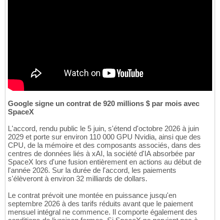
Google signe un contrat de 920 millions $ par mois avec
SpaceX
L'accord, rendu public le 5 juin, s'étend d'octobre 2026 à juin
2029 et porte sur environ 110 000 GPU Nvidia, ainsi que des
CPU, de la mémoire et des composants associés, dans des
centres de données liés à xAI, la société d'IA absorbée par
SpaceX lors d'une fusion entièrement en actions au début de
l'année 2026. Sur la durée de l'accord, les paiements
s'élèveront à environ 32 milliards de dollars.
Le contrat prévoit une montée en puissance jusqu'en
septembre 2026 à des tarifs réduits avant que le paiement
mensuel intégral ne commence. Il comporte également des