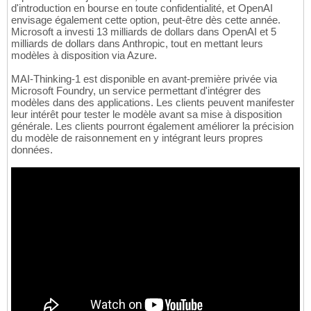
d'introduction en bourse en toute confidentialité, et OpenAI
envisage également cette option, peut-être dès cette année.
Microsoft a investi 13 milliards de dollars dans OpenAI et 5
milliards de dollars dans Anthropic, tout en mettant leurs
modèles à disposition via Azure.
MAI-Thinking-1 est disponible en avant-première privée via
Microsoft Foundry, un service permettant d'intégrer des
modèles dans des applications. Les clients peuvent manifester
leur intérêt pour tester le modèle avant sa mise à disposition
générale. Les clients pourront également améliorer la précision
du modèle de raisonnement en y intégrant leurs propres
données.