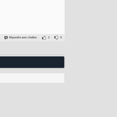
Répondre avec citation
2
0