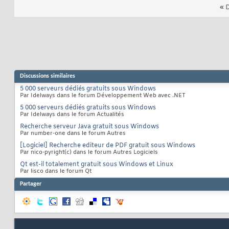
«
D
Discussions similaires
5 000 serveurs dédiés gratuits sous Windows
Par Idelways dans le forum Développement Web avec .NET
5 000 serveurs dédiés gratuits sous Windows
Par Idelways dans le forum Actualités
Recherche serveur Java gratuit sous Windows
Par number-one dans le forum Autres
[Logiciel] Recherche editeur de PDF gratuit sous Windows
Par nico-pyright(c) dans le forum Autres Logiciels
Qt est-il totalement gratuit sous Windows et Linux
Par lisco dans le forum Qt
Partager