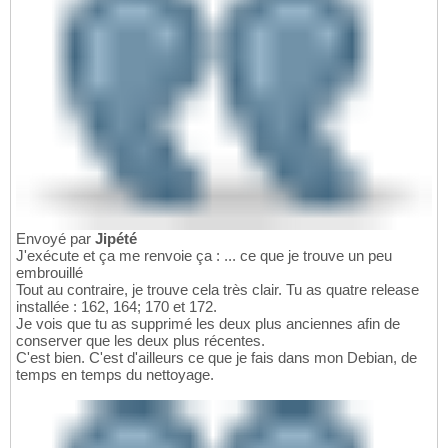
Envoyé par
Jipété
J'exécute et ça me renvoie ça : ... ce que je trouve un peu
embrouillé
Tout au contraire, je trouve cela très clair. Tu as quatre release
installée : 162, 164; 170 et 172.
Je vois que tu as supprimé les deux plus anciennes afin de
conserver que les deux plus récentes.
C'est bien. C'est d'ailleurs ce que je fais dans mon Debian, de
temps en temps du nettoyage.