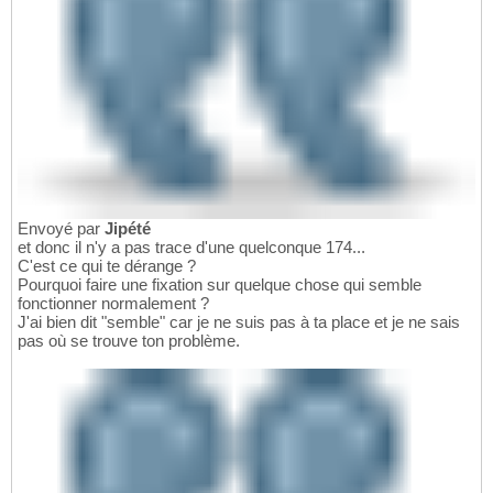
Envoyé par
Jipété
et donc il n'y a pas trace d'une quelconque 174...
C'est ce qui te dérange ?
Pourquoi faire une fixation sur quelque chose qui semble
fonctionner normalement ?
J'ai bien dit "semble" car je ne suis pas à ta place et je ne sais
pas où se trouve ton problème.