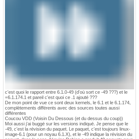
c'est quoi le rapport entre 6.1.0-49 (d'où sort ce -49 ???) et le
=6.1.174.1 et pareil c'est quoi ce .1 ajouté ???
De mon point de vue ce sont deux kernels, le 6.1 et le 6.1.174,
complètements différents avec des sources toutes aussi
différentes
Coucou VDD (Voisin Du Dessous (et du dessus du coup))
Moi aussi j'ai buggé sur les versions indiqué. Je pense que le
-49, c'est la révision du paquet. Le paquet, c'est toujours linux-
image-6.1 (pour un noyau 6.1.X), et le -49 indique la révision du