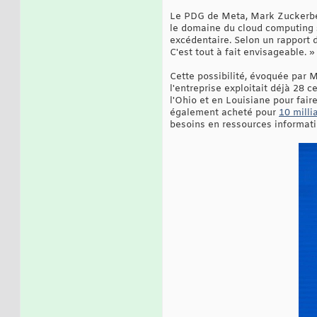
Le PDG de Meta, Mark Zuckerberg
le domaine du cloud computing s
excédentaire. Selon un rapport 
C'est tout à fait envisageable. »
Cette possibilité, évoquée par M
l'entreprise exploitait déjà 28
l'Ohio et en Louisiane pour fair
également acheté pour
10 milli
besoins en ressources informati