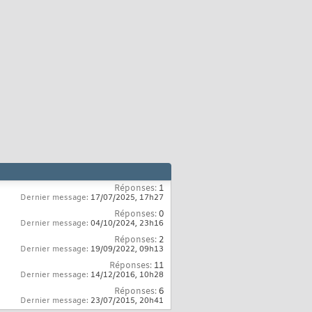
Réponses:
1
Dernier message:
17/07/2025,
17h27
Réponses:
0
Dernier message:
04/10/2024,
23h16
Réponses:
2
Dernier message:
19/09/2022,
09h13
Réponses:
11
Dernier message:
14/12/2016,
10h28
Réponses:
6
Dernier message:
23/07/2015,
20h41