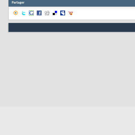
Partager