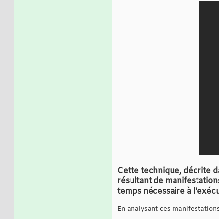
Cette technique, décrite da
résultant de manifestation
temps nécessaire à l'exécu
En analysant ces manifestations,