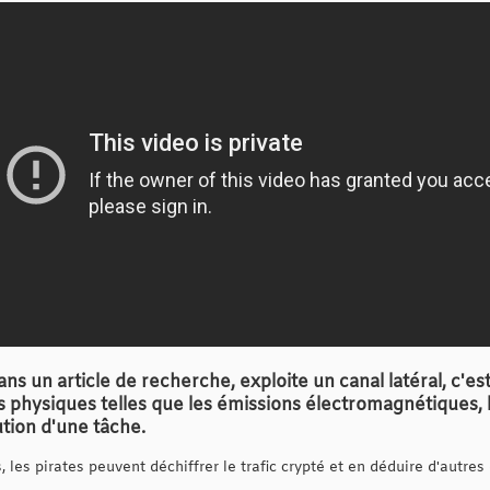
ns un article de recherche, exploite un canal latéral, c'es
s physiques telles que les émissions électromagnétiques,
tion d'une tâche.
 les pirates peuvent déchiffrer le trafic crypté et en déduire d'autres