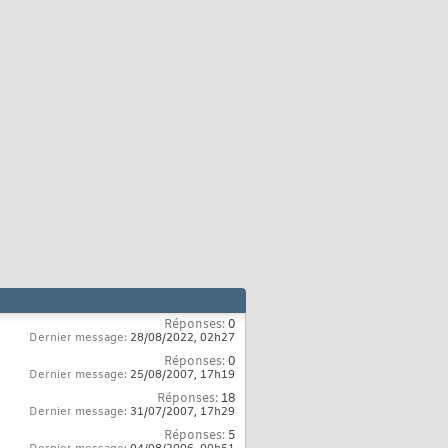
Réponses:
0
Dernier message:
28/08/2022,
02h27
Réponses:
0
Dernier message:
25/08/2007,
17h19
Réponses:
18
Dernier message:
31/07/2007,
17h29
Réponses:
5