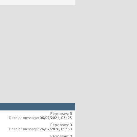
Réponses:
6
Dernier message:
06/07/2021,
03h25
Réponses:
3
Dernier message:
26/02/2020,
09h59
Réponses:
0