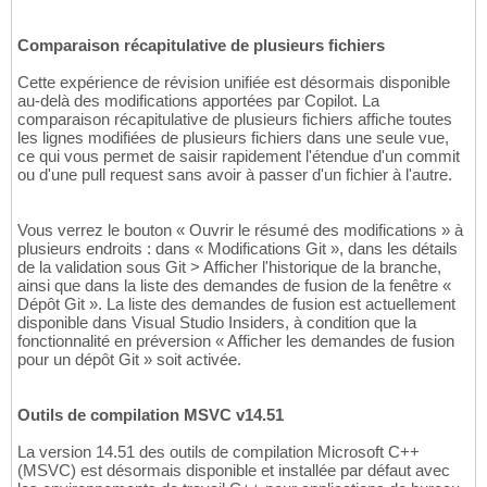
Comparaison récapitulative de plusieurs fichiers
Cette expérience de révision unifiée est désormais disponible
au-delà des modifications apportées par Copilot. La
comparaison récapitulative de plusieurs fichiers affiche toutes
les lignes modifiées de plusieurs fichiers dans une seule vue,
ce qui vous permet de saisir rapidement l'étendue d'un commit
ou d'une pull request sans avoir à passer d'un fichier à l'autre.
Vous verrez le bouton « Ouvrir le résumé des modifications » à
plusieurs endroits : dans « Modifications Git », dans les détails
de la validation sous Git > Afficher l'historique de la branche,
ainsi que dans la liste des demandes de fusion de la fenêtre «
Dépôt Git ». La liste des demandes de fusion est actuellement
disponible dans Visual Studio Insiders, à condition que la
fonctionnalité en préversion « Afficher les demandes de fusion
pour un dépôt Git » soit activée.
Outils de compilation MSVC v14.51
La version 14.51 des outils de compilation Microsoft C++
(MSVC) est désormais disponible et installée par défaut avec