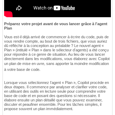
Préparez votre projet avant de vous lancer grâce à l'agent
Plan
Vous est-il déjà arrivé de commencer à écrire du code, puis de
vous rendre compte, au bout de trois fichiers, que vous auriez
dû réfléchir à la conception au préalable ? Le nouvel agent «
Plan » (intitulé « Plan » dans le sélecteur d'agents) a été conçu
pour répondre à ce genre de situation. Au lieu de vous lancer
directement dans les modifications, vous élaborez avec Copilot
un plan de mise en uvre, sans apporter la moindre modification
à votre base de code.
Lorsque vous sélectionnez l'agent « Plan », Copilot procède en
deux étapes. Il commence par analyser et clarifier votre code,
en utilisant des outils en lecture seule pour comprendre votre
base de code et en posant des questions si nécessaire. Il
élabore ensuite un plan détaillé que vous pouvez examiner,
discuter et peaufiner ensemble. Pour les tâches simples, il
propose souvent un plan immédiatement.