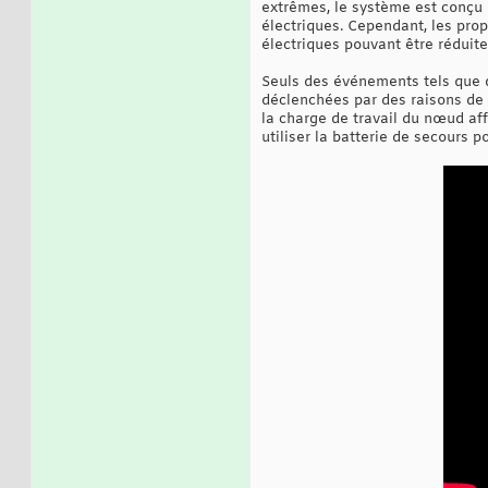
extrêmes, le système est conçu p
électriques. Cependant, les prop
électriques pouvant être réduit
Seuls des événements tels que 
déclenchées par des raisons de 
la charge de travail du nœud aff
utiliser la batterie de secours 