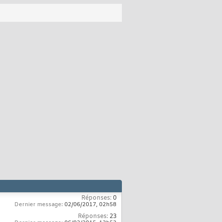
Réponses:
0
Dernier message:
02/06/2017,
02h58
Réponses:
23