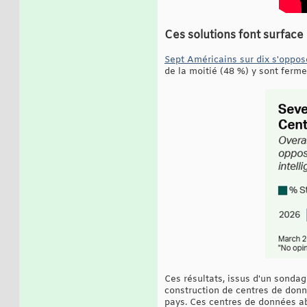
Ces solutions font surface
Sept Américains sur dix s'oppose
de la moitié (48 %) y sont ferme
Ces résultats, issus d'un sondag
construction de centres de donn
pays. Ces centres de données abr