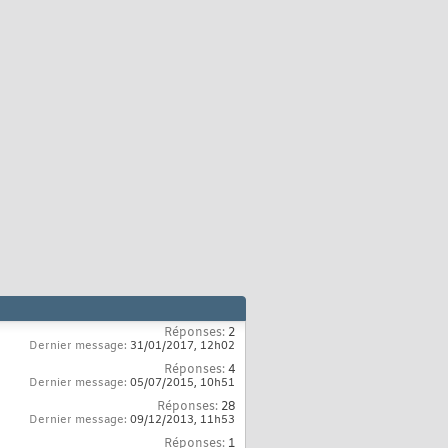
Réponses:
2
Dernier message:
31/01/2017,
12h02
Réponses:
4
Dernier message:
05/07/2015,
10h51
Réponses:
28
Dernier message:
09/12/2013,
11h53
Réponses:
1