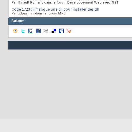
Par Hinault Romaric dans le forum Développement Web avec .NET
Code 1723 : il manque une dll pour installer des dll
Par gdpasmini dans le forum MFC
Partager