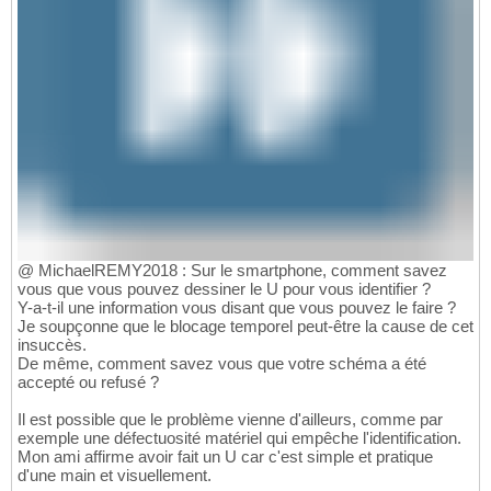
@ MichaelREMY2018 : Sur le smartphone, comment savez
vous que vous pouvez dessiner le U pour vous identifier ?
Y-a-t-il une information vous disant que vous pouvez le faire ?
Je soupçonne que le blocage temporel peut-être la cause de cet
insuccès.
De même, comment savez vous que votre schéma a été
accepté ou refusé ?
Il est possible que le problème vienne d'ailleurs, comme par
exemple une défectuosité matériel qui empêche l'identification.
Mon ami affirme avoir fait un U car c'est simple et pratique
d'une main et visuellement.