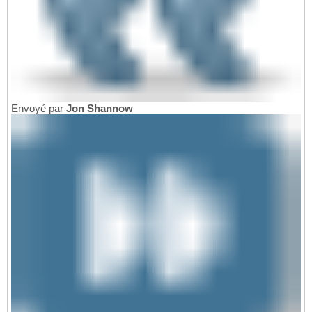
Envoyé par
Jon Shannow