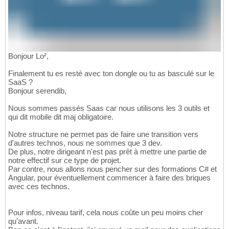
Bonjour Lo²,
Finalement tu es resté avec ton dongle ou tu as basculé sur le
SaaS ?
Bonjour serendib,
Nous sommes passés Saas car nous utilisons les 3 outils et
qui dit mobile dit maj obligatoire.
Notre structure ne permet pas de faire une transition vers
d'autres technos, nous ne sommes que 3 dev.
De plus, notre dirigeant n'est pas prêt à mettre une partie de
notre effectif sur ce type de projet.
Par contre, nous allons nous pencher sur des formations C# et
Angular, pour éventuellement commencer à faire des briques
avec ces technos.
Pour infos, niveau tarif, cela nous coûte un peu moins cher
qu'avant.