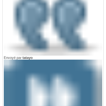
Envoyé par
tatayo