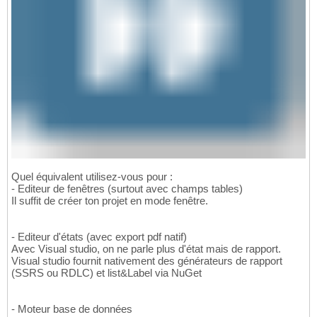
Quel équivalent utilisez-vous pour :
- Editeur de fenêtres (surtout avec champs tables)
Il suffit de créer ton projet en mode fenêtre.
- Editeur d'états (avec export pdf natif)
Avec Visual studio, on ne parle plus d'état mais de rapport.
Visual studio fournit nativement des générateurs de rapport
(SSRS ou RDLC) et list&Label via NuGet
- Moteur base de données