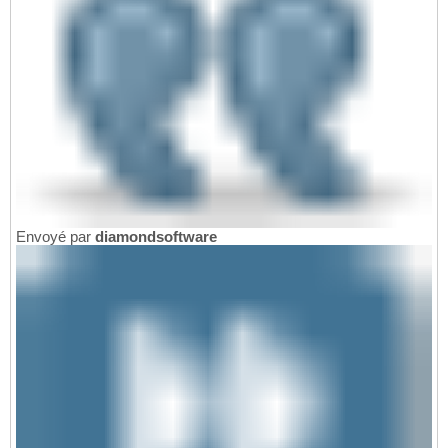
Envoyé par
diamondsoftware