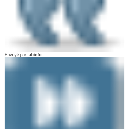
Envoyé par
lubinfo