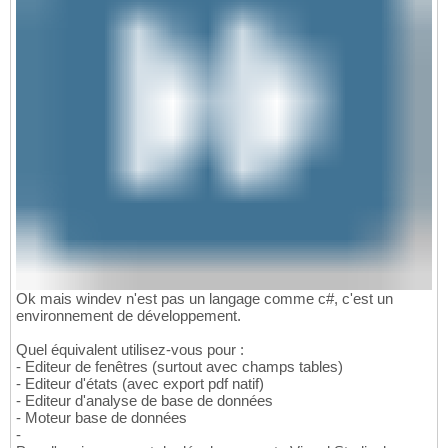
Ok mais windev n'est pas un langage comme c#, c'est un
environnement de développement.
Quel équivalent utilisez-vous pour :
- Editeur de fenêtres (surtout avec champs tables)
- Editeur d'états (avec export pdf natif)
- Editeur d'analyse de base de données
- Moteur base de données
-