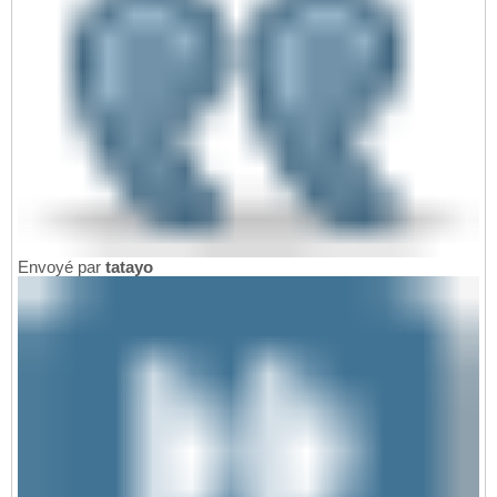
Envoyé par
tatayo