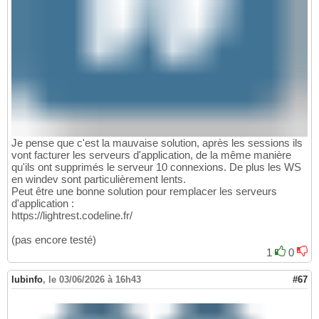
Je pense que c'est la mauvaise solution, après les sessions ils
vont facturer les serveurs d'application, de la même manière
qu'ils ont supprimés le serveur 10 connexions. De plus les WS
en windev sont particulièrement lents.
Peut être une bonne solution pour remplacer les serveurs
d'application :
https://lightrest.codeline.fr/
(pas encore testé)
1
0
lubinfo
,
le 03/06/2026 à 16h43
#67