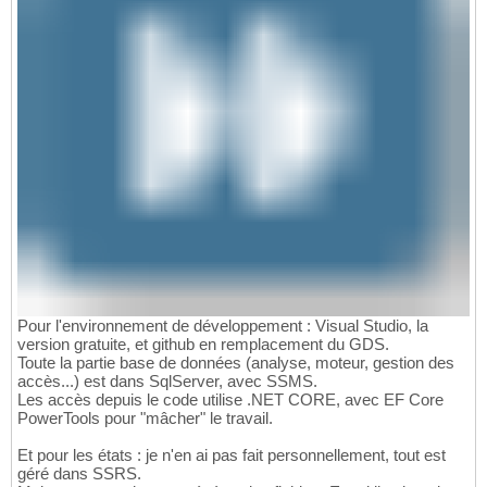
Pour l'environnement de développement : Visual Studio, la
version gratuite, et github en remplacement du GDS.
Toute la partie base de données (analyse, moteur, gestion des
accès...) est dans SqlServer, avec SSMS.
Les accès depuis le code utilise .NET CORE, avec EF Core
PowerTools pour "mâcher" le travail.
Et pour les états : je n'en ai pas fait personnellement, tout est
géré dans SSRS.