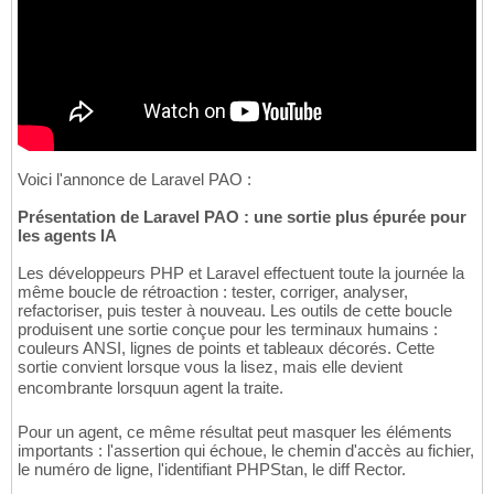
Voici l'annonce de Laravel PAO :
Présentation de Laravel PAO : une sortie plus épurée pour
les agents IA
Les développeurs PHP et Laravel effectuent toute la journée la
même boucle de rétroaction : tester, corriger, analyser,
refactoriser, puis tester à nouveau. Les outils de cette boucle
produisent une sortie conçue pour les terminaux humains :
couleurs ANSI, lignes de points et tableaux décorés. Cette
sortie convient lorsque vous la lisez, mais elle devient
encombrante lorsquun agent la traite.
Pour un agent, ce même résultat peut masquer les éléments
importants : l'assertion qui échoue, le chemin d'accès au fichier,
le numéro de ligne, l'identifiant PHPStan, le diff Rector.