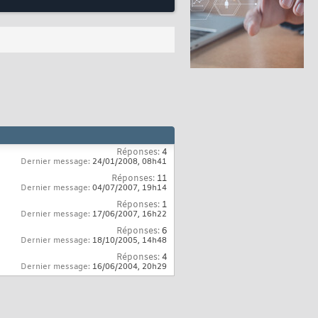
Réponses:
4
Dernier message:
24/01/2008,
08h41
Réponses:
11
Dernier message:
04/07/2007,
19h14
Réponses:
1
Dernier message:
17/06/2007,
16h22
Réponses:
6
Dernier message:
18/10/2005,
14h48
Réponses:
4
Dernier message:
16/06/2004,
20h29