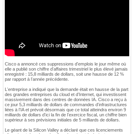
Cisco a annoncé ces suppressions d'emplois le jour même où
elle a publié son chiffre d'affaires trimestriel le plus élevé jamais
enregistré : 15,8 milliards de dollars, soit une hausse de 12 %
par rapport à l'année précédente.
L'entreprise a indiqué que la demande était en hausse de la part
des grandes entreprises du cloud et d'Internet, qui investissent
massivement dans des centres de données IA. Cisco a reçu à
ce jour 5,3 milliards de dollars de commandes d'infrastructures
liées à l'IA et prévoit désormais que ce total atteindra environ 9
milliards de dollars d'ici la fin de l'exercice fiscal, un chiffre bien
supérieur à ses prévisions initiales de 5 milliards de dollars.
Le géant de la Silicon Valley a déclaré que ces licenciements