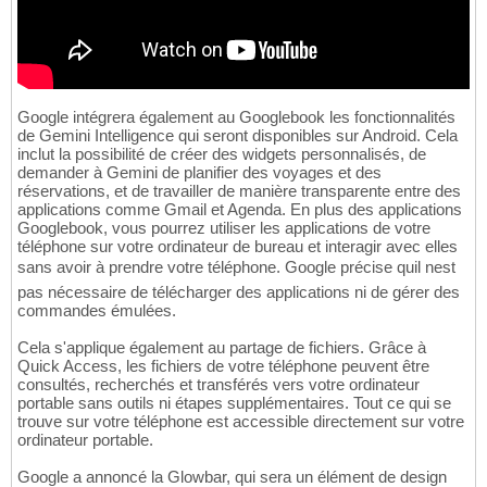
Google intégrera également au Googlebook les fonctionnalités
de Gemini Intelligence qui seront disponibles sur Android. Cela
inclut la possibilité de créer des widgets personnalisés, de
demander à Gemini de planifier des voyages et des
réservations, et de travailler de manière transparente entre des
applications comme Gmail et Agenda. En plus des applications
Googlebook, vous pourrez utiliser les applications de votre
téléphone sur votre ordinateur de bureau et interagir avec elles
sans avoir à prendre votre téléphone. Google précise quil nest
pas nécessaire de télécharger des applications ni de gérer des
commandes émulées.
Cela s'applique également au partage de fichiers. Grâce à
Quick Access, les fichiers de votre téléphone peuvent être
consultés, recherchés et transférés vers votre ordinateur
portable sans outils ni étapes supplémentaires. Tout ce qui se
trouve sur votre téléphone est accessible directement sur votre
ordinateur portable.
Google a annoncé la Glowbar, qui sera un élément de design