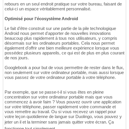
rebours en un seul endroit pratique sur votre bureau, faisant de
celui-ci un espace véritablement personnalisé.
Optimisé pour l'écosystème Android
Le fait d'être construit sur une partie de la pile technologique
Android nous permet d'apporter de nouvelles innovations
beaucoup plus rapidement à tous nos utilisateurs, y compris
désormais sur les ordinateurs portables. Cela nous permet
également d'offrir une bien meilleure expérience lorsque vous
possédez plusieurs appareils, ce qui est de plus en plus courant
de nos jours.
Googlebook a pour but de vous permettre de rester dans le flux,
non seulement sur votre ordinateur portable, mais aussi lorsque
vous passez de votre ordinateur portable à votre téléphone.
Par exemple, que se passe-t-il si vous êtes en pleine
concentration sur votre ordinateur portable mais que vous
commencez à avoir faim ? Vous pouvez ouvrir une application
sur votre téléphone, passer rapidement votre commande et
vous remettre au travail. Ou si vous recevez un rappel pour
votre leçon quotidienne de langue sur Duolingo, vous pouvez y
jeter un il et la terminer sans jamais quitter votre écran. Ça
fonctionne tout simplement.