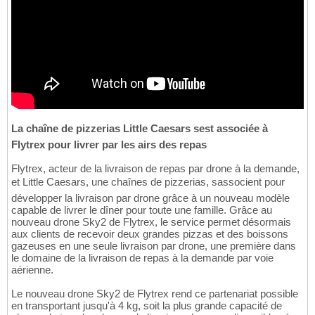
La chaîne de pizzerias Little Caesars sest associée à
Flytrex pour livrer par les airs des repas
Flytrex, acteur de la livraison de repas par drone à la demande,
et Little Caesars, une chaînes de pizzerias, sassocient pour
développer la livraison par drone grâce à un nouveau modèle
capable de livrer le dîner pour toute une famille. Grâce au
nouveau drone Sky2 de Flytrex, le service permet désormais
aux clients de recevoir deux grandes pizzas et des boissons
gazeuses en une seule livraison par drone, une première dans
le domaine de la livraison de repas à la demande par voie
aérienne.
Le nouveau drone Sky2 de Flytrex rend ce partenariat possible
en transportant jusqu'à 4 kg, soit la plus grande capacité de