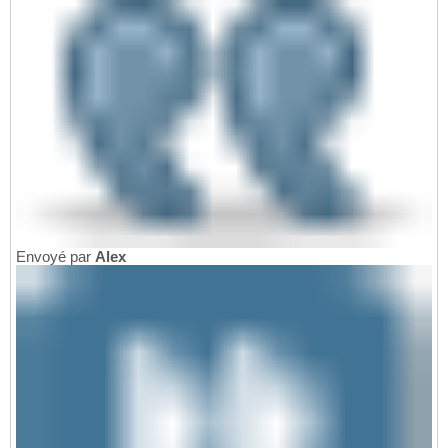
Envoyé par
Alex