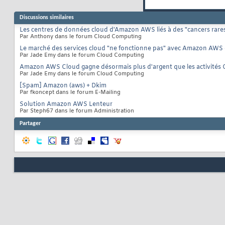
Discussions similaires
Les centres de données cloud d'Amazon AWS liés à des "cancers rares
Par Anthony dans le forum Cloud Computing
Le marché des services cloud "ne fonctionne pas" avec Amazon AWS e
Par Jade Emy dans le forum Cloud Computing
Amazon AWS Cloud gagne désormais plus d'argent que les activités C
Par Jade Emy dans le forum Cloud Computing
[Spam] Amazon (aws) + Dkim
Par fkoncept dans le forum E-Mailing
Solution Amazon AWS Lenteur
Par Steph67 dans le forum Administration
Partager