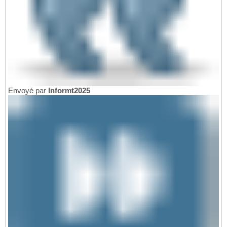
Envoyé par
Informt2025