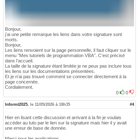
Bonjour,
j'ai une petite remarque les liens dans votre signature sont
morts.
Bonjour,
Les liens renvoient sur la page personnelle, il faut cliquer sur le
menu "Mes tutoriels de programmation VBA". C'est précisé
dans l'accueil.
La taille de la signature étant limitée je ne peux pas inclure tous
les liens sur les documentations présentées.
Et je n'ai pas trouvé comment se connecter directement à la
page concernée.
Cordialement.
0
0
Informt2025
,
le 11/05/2026 à 18h35
#4
Hier en lisant cette discussion et arrivant à la fin je voulais
accéder au tuto par le lien sur la signature mais hier il y avait
une erreur de base de donnée.
Merci pour les explications.