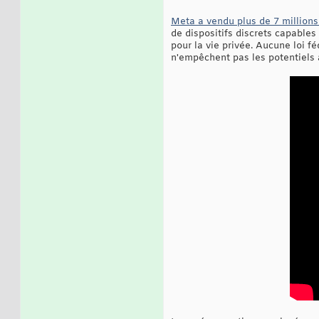
Meta a vendu plus de 7 millions
de dispositifs discrets capables
pour la vie privée. Aucune loi f
n'empêchent pas les potentiels