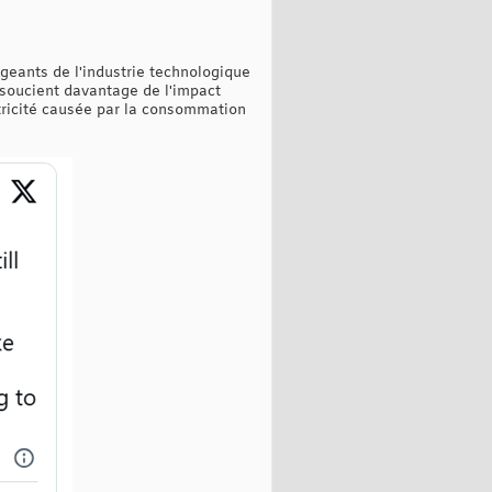
geants de l'industrie technologique
e soucient davantage de l'impact
ctricité causée par la consommation