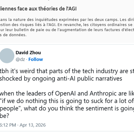
ennes face aux théories de l'AGI
ans la nature des inquiétudes exprimées par les deux camps. Les diri
stion des risques liés à l'AGI. En revanche, les citoyens ordinaires s
ur leur bulletin de paie ou de l'augmentation de leurs factures d'éle
s de données.