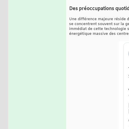
Des préoccupations quotidi
Une différence majeure réside d
se concentrent souvent sur la ge
immédiat de cette technologie s
énergétique massive des centre