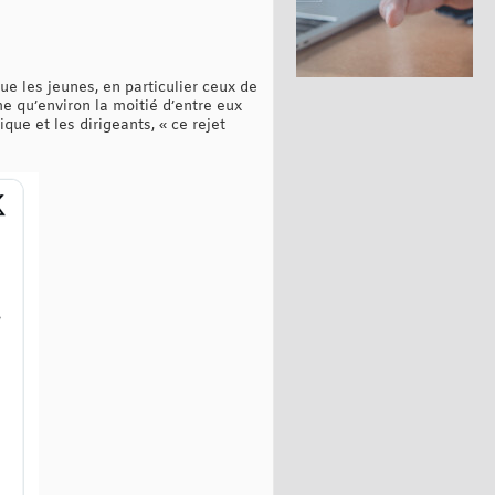
e les jeunes, en particulier ceux de
me qu’environ la moitié d’entre eux
ue et les dirigeants, « ce rejet