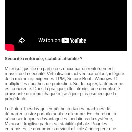
Sécurité renforcée, stabilité affaiblie ?
Microsoft justifie en partie ces choix par un renforcement
massif de la sécurité. Virtualisation activée par défaut, intégrité
de la mémoire, exigences TPM, Secure Boot : Windows 11
multiplie les couches de protection. Sur le papier, la démarche
est cohérente. Dans la pratique, elle introduit une complexité
croissante qui rend chaque mise à jour plus risquée que la
précédente.
Le Patch Tuesday qui empêche certaines machines de
démarrer illustre parfaitement ce dilemme. En cherchant à
sécuriser toujours davantage les fondations du système,
Microsoft fragilise parfois sa stabilité globale. Pour les
entreprises, le compromis devient difficile à accepter : une