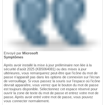
Envoyé par
Microsoft
Symptômes
Après avoir installé la mise à jour préliminaire non liée à la
sécurité d'août 2025 (KB5064081) ou des mises à jour
ultérieures, vous remarquerez peut-être que l'icône du mot de
passe n'apparaît pas dans les options de connexion sur l'écran
de verrouillage. Si vous passez la souris sur l'espace où l'icône
devrait apparaître, vous verrez que le bouton du mot de passe
est toujours disponible. Sélectionnez cet espace réservé pour
ouvrir la zone de texte du mot de passe et entrez votre mot de
passe. Après avoir entré votre mot de passe, vous pouvez
vous connecter normalement.