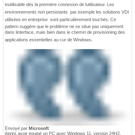
inutilisable dès la première connexion de lutilisateur. Les
environnements non persistants  par exemple les solutions VDI
utilisées en entreprise  sont particulièrement touchés. Ce
pattern suggère que le problème ne se situe pas uniquement
dans linterface, mais bien dans le chemin de provisioning des
applications essentielles au cur de Windows.
Envoyé par
Microsoft
Après avoir équipé un PC avec Windows 11, version 24H2,