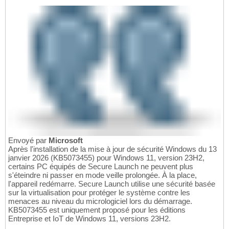
Envoyé par
Microsoft
Après l'installation de la mise à jour de sécurité Windows du 13
janvier 2026 (KB5073455) pour Windows 11, version 23H2,
certains PC équipés de Secure Launch ne peuvent plus
s'éteindre ni passer en mode veille prolongée. À la place,
l'appareil redémarre. Secure Launch utilise une sécurité basée
sur la virtualisation pour protéger le système contre les
menaces au niveau du micrologiciel lors du démarrage.
KB5073455 est uniquement proposé pour les éditions
Entreprise et IoT de Windows 11, versions 23H2.