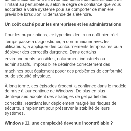
l'irritant au perturbateur, selon le degré de confiance que vous
accordez à votre système pour se comporter de manière
prévisible lorsqu'on lui demande de s'éteindre.
Un coût caché pour les entreprises et les administrations
Pour les organisations, ce type dincident a un coût bien réel.
Temps passé à diagnostiquer, à communiquer avec les
utilisateurs, à appliquer des contournements temporaires ou à
déployer des correctifs durgence. Dans certains
environnements sensibles, notamment industriels ou
administratifs, limpossibilité déteindre correctement des
machines peut également poser des problèmes de conformité
ou de sécurité physique.
À long terme, ces épisodes érodent la confiance dans le modèle
de mise à jour continue de Windows. De plus en plus
dentreprises adoptent des stratégies de gel partiel des
correctifs, retardant leur déploiement malgré les risques de
sécurité, simplement pour préserver la stabilité de leurs
systèmes.
Windows 11, une complexité devenue incontrôlable ?