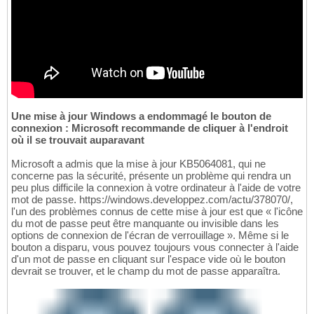
Une mise à jour Windows a endommagé le bouton de
connexion : Microsoft recommande de cliquer à l'endroit
où il se trouvait auparavant
Microsoft a admis que la mise à jour KB5064081, qui ne
concerne pas la sécurité, présente un problème qui rendra un
peu plus difficile la connexion à votre ordinateur à l'aide de votre
mot de passe. https://windows.developpez.com/actu/378070/,
l'un des problèmes connus de cette mise à jour est que « l'icône
du mot de passe peut être manquante ou invisible dans les
options de connexion de l'écran de verrouillage ». Même si le
bouton a disparu, vous pouvez toujours vous connecter à l'aide
d'un mot de passe en cliquant sur l'espace vide où le bouton
devrait se trouver, et le champ du mot de passe apparaîtra.