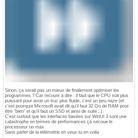
Sinon, ça serait pas un mieux de finalement optimiser les
programmes ? Car recourir à dire : il faut que le CPU soit plus
puissant pour avoir un truc plus fluide, c'est un peu naze (et
c'est pourquoi Microsoft avait dit qu'il faut 32 Go de RAM pour
être "bien" et qu'il faut un SSD et ainsi de suite...).
C'est surtout que les interfaces basées sur WinUI 3 sont une
catastrophe en termes de performances ça secoue le
processeur un max
Sans parler de la télémétrie en veux-tu en voila