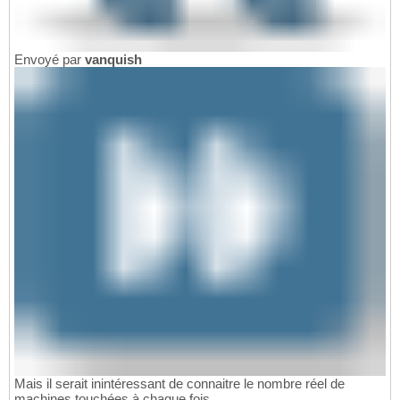
Envoyé par
vanquish
Mais il serait inintéressant de connaitre le nombre réel de
machines touchées à chaque fois.