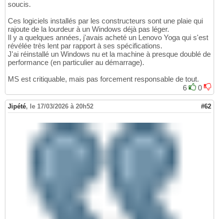
soucis.
Ces logiciels installés par les constructeurs sont une plaie qui
rajoute de la lourdeur à un Windows déjà pas léger.
Il y a quelques années, j'avais acheté un Lenovo Yoga qui s'est
révélée très lent par rapport à ses spécifications.
J'ai réinstallé un Windows nu et la machine à presque doublé de
performance (en particulier au démarrage).
MS est critiquable, mais pas forcement responsable de tout.
6
0
Jipété
,
le 17/03/2026 à 20h52
#62