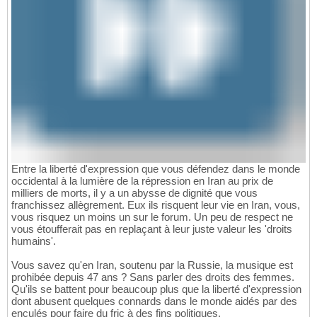
Entre la liberté d'expression que vous défendez dans le monde
occidental à la lumière de la répression en Iran au prix de
milliers de morts, il y a un abysse de dignité que vous
franchissez allègrement. Eux ils risquent leur vie en Iran, vous,
vous risquez un moins un sur le forum. Un peu de respect ne
vous étoufferait pas en replaçant à leur juste valeur les 'droits
humains'.
Vous savez qu'en Iran, soutenu par la Russie, la musique est
prohibée depuis 47 ans ? Sans parler des droits des femmes.
Qu'ils se battent pour beaucoup plus que la liberté d'expression
dont abusent quelques connards dans le monde aidés par des
enculés pour faire du fric à des fins politiques.