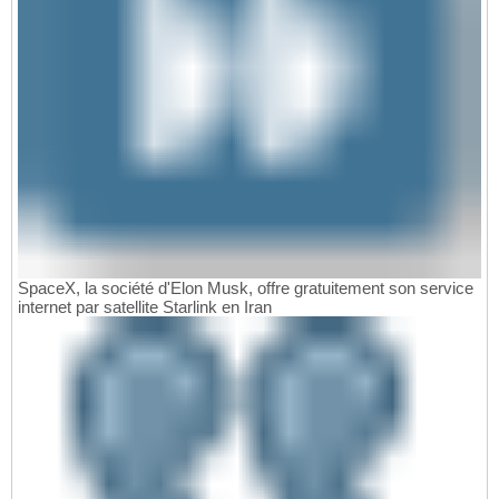
SpaceX, la société d'Elon Musk, offre gratuitement son service
internet par satellite Starlink en Iran