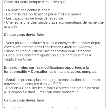
Gmail sur votre compte tiers, telles que :
- La protection contre le spam
- De meilleures notifications par e-mail sur mobile
- Les catégories de boîte de réception
- Une recherche plus rapide grâce aux opérateurs de recherche
avancée
Ce que vous devez faire
- Vous pouvez continuer à lire et à envoyer des e-mails depuis
votre autre compte dans l'application Gmail pour Android,
iPhone et iPad, qui utilise une connexion IMAP standard.
- Découvrez comment ajouter un autre compte e-mail à
l'application Gmail.
En savoir plus sur les modifications apportées à la
fonctionnalité « Consulter les e-mails d'autres comptes »
- Gmail ne prendra plus en charge la consultation des e-mails
provenant de comptes tiers via POP.
- L'option « Consulter les e-mails d'autres comptes » ne sera
plus disponible dans Gmail sur votre ordinateur.
Ce que vous devez faire