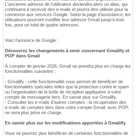
L'ancienne adresse de l'utilisateur deviendra alors un alias, qui
continuera à recevoir des e-mails et pourra être utilisée pour la
connexion aux services Google. Selon la page d'assistance, les
utilisateurs pourront modifier leur adresse Gmail jusqu'à trois
fois, pour un total de quatre adresses.
Voici l'annonce de Google :
Découvrez les changements à venir concernant Gmailify et
POP dans Gmail
À compter de janvier 2026, Gmail ne prendra plus en charge les
fonctionnalités suivantes :
- Gmailify : cette fonctionnalité vous permet de bénéficier de
fonctionnalités spéciales telles que la protection contre le spam
ou l'organisation de la boîte de réception appliquées à votre
compte de messagerie tiers. En savoir plus sur Gmailify.
- Consulter les e-mails d'autres comptes : la récupération des
e-mails de comptes tiers dans votre compte Gmail, avec POP,
ne sera plus prise en charge.
En savoir plus sur les modifications apportées à Gmailify
Vous ne pourrez plus bénéficier de certaines fonctionnalités de