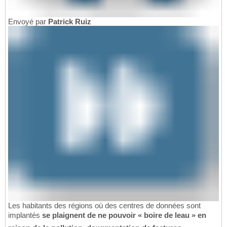
Envoyé par
Patrick Ruiz
Les habitants des régions où des centres de données sont
implantés
se plaignent de ne pouvoir « boire de leau » en