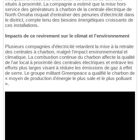
situés à proximité. La compagnie a estimé que la mise hors
service des générateurs à charbon de la centrale électrique de
North Omaha risquait d'entraîner des pénuries d'électricité dans
le district, compte tenu des besoins énergétiques croissants de
ces installations.
Impacts de ce revirement sur le climat et l'environnement
Plusieurs compagnies d'électricité retardent la mise à la retraite
des centrales à charbon, malgré l'impact environnemental et
climatique. La combustion continue du charbon affecte la qualité
de l'air local à proximité des centrales électriques et entrave les
efforts plus larges visant à réduire les émissions de gaz à effet
de serre. Le groupe militant Greenpeace a qualifié le charbon de
« moyen de production d'énergie le plus sale et le plus polluant
».