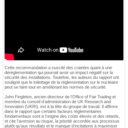
Cette recommandation a suscité des craintes quant à une
déréglementation qui pourrait avoir un impact négatif sur la
sécurité des installations. Toutefois, les auteurs du rapport ont
souligné que le toilettage de la réglementation sur le nucléaire
peut se faire tout en améliorant les normes de sécurité.
John Fingleton, ancien directeur de l'Office of Fair Trading et
membre du conseil d'administration de UK Research and
Innovation (UKRI), est à la tête du groupe de travail. Il affirme
dans le rapport que certains facteurs réglementaires
fondamentaux sont à l'origine des coûts élevés et des retards,
et cite l'aversion au risque, la priorité accordée aux processus
plutôt qu'aux résultats et le manque d'incitations à maximiser