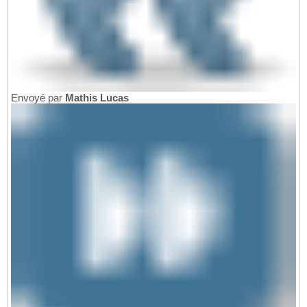
Envoyé par
Mathis Lucas