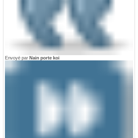
Envoyé par
Nain porte koi